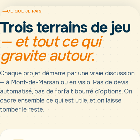
CE QUE JE FAIS
Trois terrains de jeu
— et tout ce qui
gravite autour.
Chaque projet démarre par une vraie discussion
— à Mont-de-Marsan ou en visio. Pas de devis
automatisé, pas de forfait bourré d'options. On
cadre ensemble ce qui est utile, et on laisse
tomber le reste.