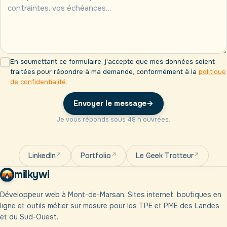
En soumettant ce formulaire, j'accepte que mes données soient
traitées pour répondre à ma demande, conformément à la
politique
de confidentialité
.
Envoyer le message
→
Je vous réponds sous 48 h ouvrées.
LinkedIn
Portfolio
Le Geek Trotteur
milkywi
Développeur web à Mont-de-Marsan. Sites internet, boutiques en
ligne et outils métier sur mesure pour les TPE et PME des Landes
et du Sud-Ouest.