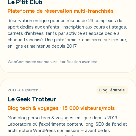
Le P'tit Club
Plateforme de réservation multi-franchisés
Réservation en ligne pour un réseau de 23 complexes de
sport dédiés aux enfants : inscription aux cours et stages,
carnets d'entrées, tarifs par activité et espace dédié à
chaque franchisé. Une plateforme e-commerce sur mesure,
en ligne et maintenue depuis 2017.
WooCommerce sur mesure · tarification avancée
✈
2013 → aujourd'hui
Blog · éditorial
Le Geek Trotteur
Blog tech & voyages · 15 000 visiteurs/mois
Mon blog perso tech & voyages, en ligne depuis 2013.
Laboratoire où j'expérimente contenu long, SEO de fond et
architecture WordPress sur mesure — avant de les