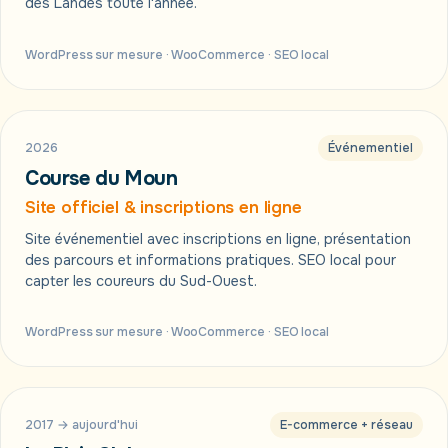
des Landes toute l'année.
WordPress sur mesure · WooCommerce · SEO local
M
2026
Événementiel
Course du Moun
Site officiel & inscriptions en ligne
Site événementiel avec inscriptions en ligne, présentation
des parcours et informations pratiques. SEO local pour
capter les coureurs du Sud-Ouest.
WordPress sur mesure · WooCommerce · SEO local
★
2017 → aujourd'hui
E-commerce + réseau