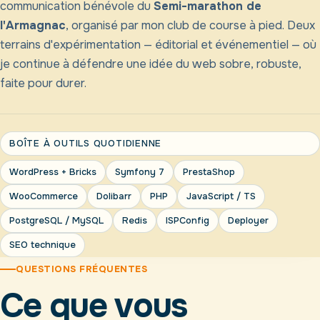
communication bénévole du
Semi-marathon de
l'Armagnac
, organisé par mon club de course à pied. Deux
terrains d'expérimentation — éditorial et événementiel — où
je continue à défendre une idée du web sobre, robuste,
faite pour durer.
BOÎTE À OUTILS QUOTIDIENNE
WordPress + Bricks
Symfony 7
PrestaShop
WooCommerce
Dolibarr
PHP
JavaScript / TS
PostgreSQL / MySQL
Redis
ISPConfig
Deployer
SEO technique
QUESTIONS FRÉQUENTES
Ce que vous