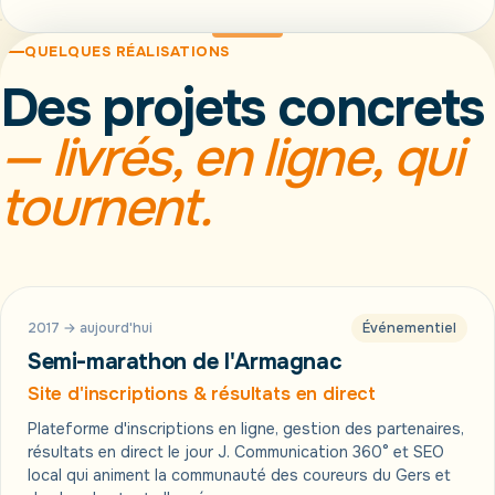
QUELQUES RÉALISATIONS
Des projets concrets
— livrés, en ligne, qui
tournent.
1 500
2017 → aujourd'hui
Événementiel
Semi-marathon de l'Armagnac
Site d'inscriptions & résultats en direct
Plateforme d'inscriptions en ligne, gestion des partenaires,
résultats en direct le jour J. Communication 360° et SEO
local qui animent la communauté des coureurs du Gers et