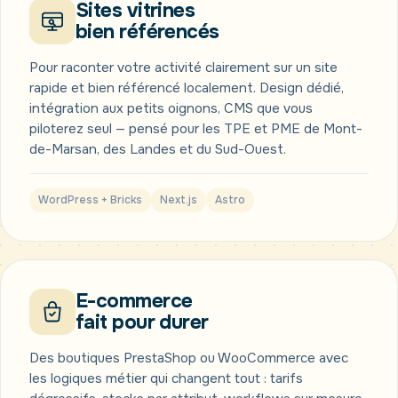
Sites vitrines
bien référencés
Pour raconter votre activité clairement sur un site
rapide et bien référencé localement. Design dédié,
intégration aux petits oignons, CMS que vous
piloterez seul — pensé pour les TPE et PME de Mont-
de-Marsan, des Landes et du Sud-Ouest.
WordPress + Bricks
Next.js
Astro
E-commerce
fait pour durer
Des boutiques PrestaShop ou WooCommerce avec
les logiques métier qui changent tout : tarifs