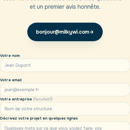
et un premier avis honnête.
bonjour@milkywi.com
→
Votre nom
Votre email
Votre entreprise
(facultatif)
Décrivez votre projet en quelques lignes