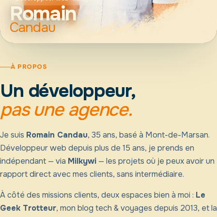
Romain
Candau
À PROPOS
Un développeur,
pas une agence.
Je suis
Romain Candau
, 35 ans, basé à Mont-de-Marsan.
Développeur web depuis plus de 15 ans, je prends en
indépendant — via
Milkywi
— les projets où je peux avoir un
rapport direct avec mes clients, sans intermédiaire.
À côté des missions clients, deux espaces bien à moi :
Le
Geek Trotteur
, mon blog tech & voyages depuis 2013, et la